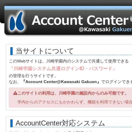
当サイトについて
このWebサイトは、川崎学園内のシステムで共通して使用できる
『川崎学園システム共通ログインID・パスワード』
の管理を行うサイトです。
なお、
『Account Center@Kawasaki Gakuen』
でログインでき
このサイトの利用は、川崎学園の施設内からのみ可能です。
学内からのアクセスにもかかわらず、機能を利用できない場合
AccountCenter対応システム