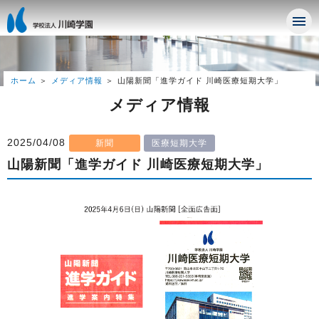
ホーム
メディア情報
山陽新聞「進学ガイド 川崎医療短期大学」
メディア情報
2025/04/08
新聞
医療短期大学
山陽新聞「進学ガイド 川崎医療短期大学」