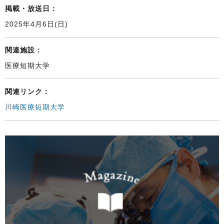
掲載・放送日：
2025年4月6日(日)
関連施設：
医療短期大学
関連リンク：
川崎医療短期大学