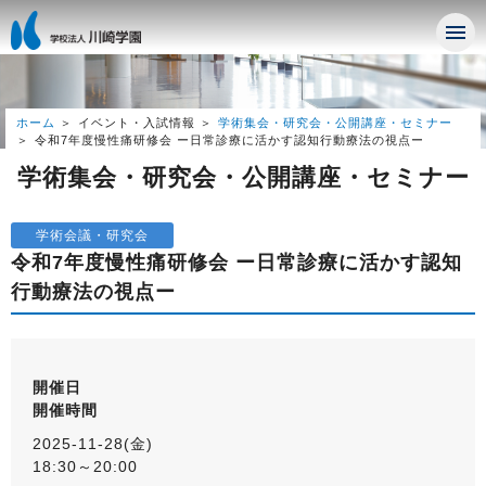
ホーム
イベント・入試情報
学術集会・研究会・公開講座・セミナー
令和7年度慢性痛研修会 ー日常診療に活かす認知行動療法の視点ー
学術集会・研究会・公開講座・セミナー
学術会議・研究会
令和7年度慢性痛研修会 ー日常診療に活かす認知
行動療法の視点ー
開催日
開催時間
2025-11-28(金)
18:30～20:00