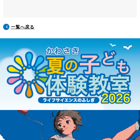
一覧へ戻る