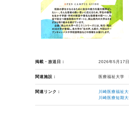
掲載・放送日：
2026年5月17日
関連施設：
医療福祉大学
関連リンク：
川崎医療福祉大
川崎医療短期大