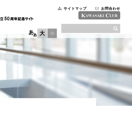
サイトマップ
お問合わせ
大
小