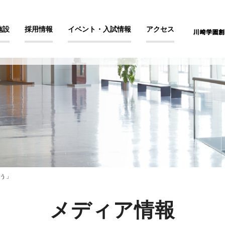
施設
採用情報
イベント・入試情報
アクセス
う」
メディア情報