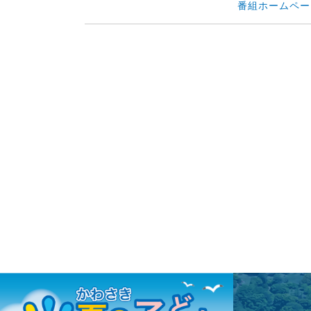
番組ホームペー