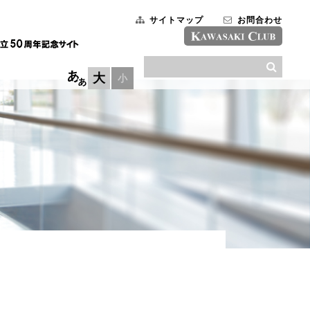
サイトマップ
お問合わせ
大
小