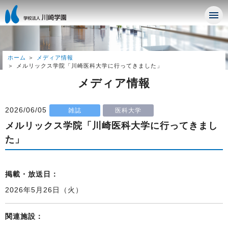
ホーム
メディア情報
メルリックス学院「川崎医科大学に行ってきました」
メディア情報
2026/06/05
雑誌
医科大学
メルリックス学院「川崎医科大学に行ってきまし
た」
掲載・放送日：
2026年5月26日（火）
関連施設：