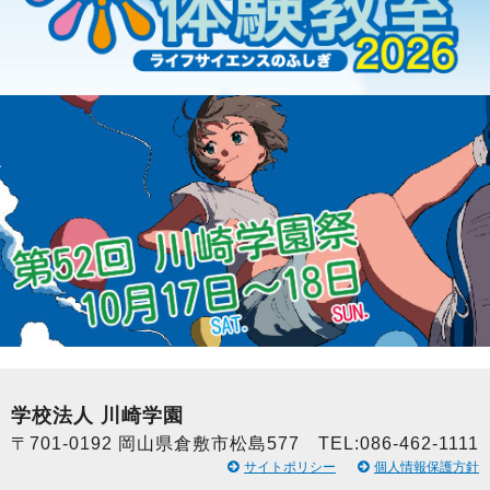
学校法人 川崎学園
〒701-0192 岡山県倉敷市松島577 TEL:086-462-1111
サイトポリシー
個人情報保護方針