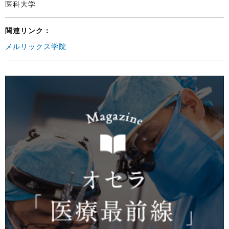
医科大学
関連リンク：
メルリックス学院