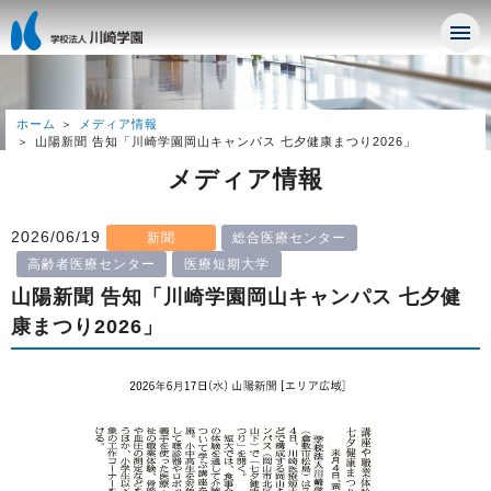
ホーム
メディア情報
山陽新聞 告知「川崎学園岡山キャンパス 七夕健康まつり2026」
メディア情報
2026/06/19
新聞
総合医療センター
高齢者医療センター
医療短期大学
山陽新聞 告知「川崎学園岡山キャンパス 七夕健
康まつり2026」