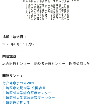
掲載・放送日：
2026年6月17日(水)
関連施設：
総合医療センター 高齢者医療センター 医療短期大学
関連リンク：
七夕健康まつり2026
川崎医療短期大学 公開講座
川崎医科大学総合医療センター
川崎医科大学高齢者医療センター
川崎医療短期大学