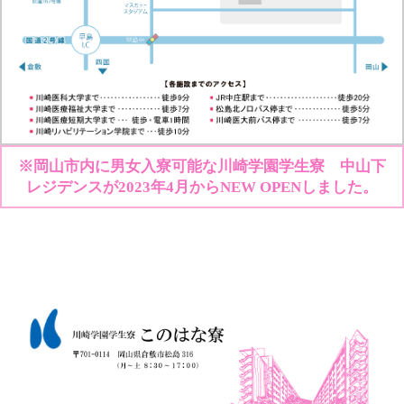
※岡山市内に男女入寮可能な川崎学園学生寮 中山下
レジデンスが2023年4月からNEW OPENしました。