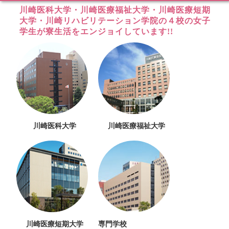
川崎医科大学・川崎医療福祉大学・川崎医療短期
大学・川崎リハビリテーション学院の
４校の女子
学生が寮生活をエンジョイしています!!
川崎医科大学
川崎医療福祉大学
川崎医療短期大学
専門学校