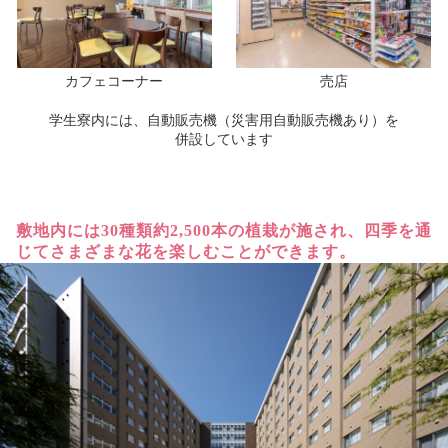
カフェコーナー
売店
学生寮内には、自動販売機（災害用自動販売機あり）を
併設しています
敷地内には30種類約2,500本の植栽が施され、
四季を通
じてさまざまな花を楽しむことができます。