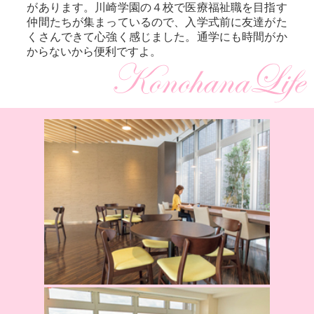
があります。川崎学園の４校で医療福祉職を目指す
仲間たちが集まっているので、入学式前に友達がた
くさんできて心強く感じました。通学にも時間がか
からないから便利ですよ。