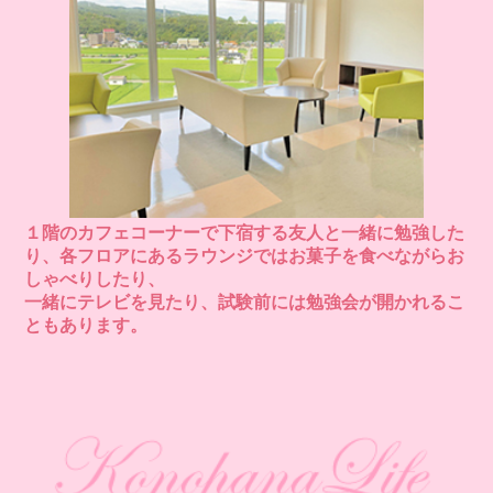
１階のカフェコーナーで下宿する友人と一緒に勉強した
り、
各フロアにあるラウンジではお菓子を食べながらお
しゃべりしたり、
一緒にテレビを見たり、試験前には勉強会が開かれるこ
ともあります。