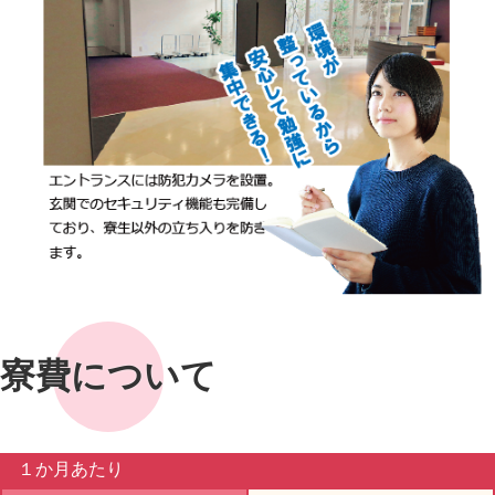
寮費について
１か月あたり