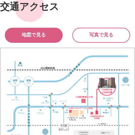
交通アクセス
地図で見る
写真で見る