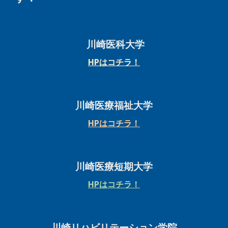
川崎医科大学
HPはコチラ！
川崎医療福祉大学
HPはコチラ！
川崎医療短期大学
HPはコチラ！
川崎リハビリテーション学院