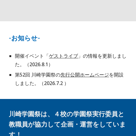
-お知らせ-
開催イベント「
ゲストライブ
」の情報を更新しまし
た。（2026.8.1）
第52回
川崎学園祭の
先行公開ホームページ
を開設
しました。（2026.7.2 ）
川崎学園祭は、４校の学園祭実行委員と
教職員が協力して企画・運営をしていま
す！