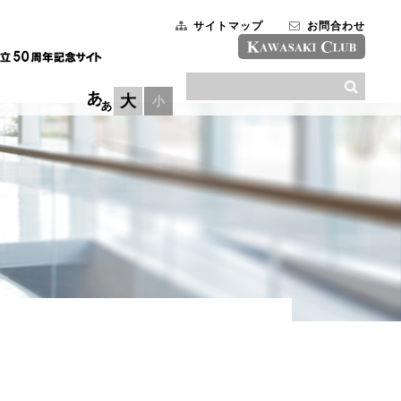
サイトマップ
お問合わせ
大
小