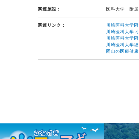
関連施設：
医科大学 附
関連リンク：
川崎医科大学附
川崎医科大学 
川崎医科大学附
川崎医科大学総
岡山の医療健康ガ