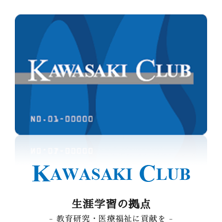
生涯学習の拠点
- 教育研究・医療福祉に貢献を -