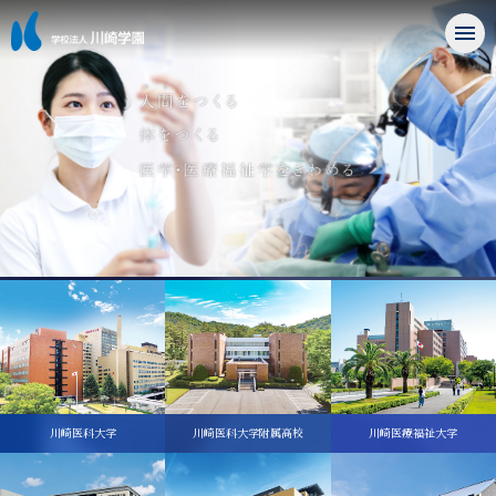
川崎医科大学
川崎医療福祉大学
川崎医科大学附属高校