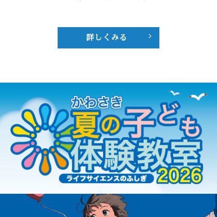
詳しくみる