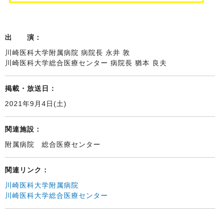
出 演：
川崎医科大学附属病院 病院長 永井 敦
川崎医科大学総合医療センター 病院長 猶本 良夫
掲載・放送日：
2021年9月4日(土)
関連施設：
附属病院 総合医療センター
関連リンク：
川崎医科大学附属病院
川崎医科大学総合医療センター