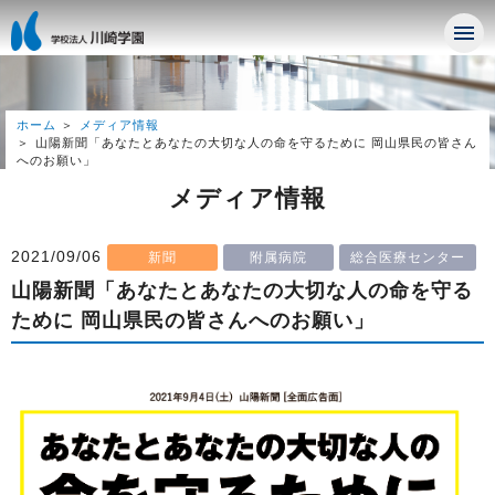
ホーム
メディア情報
山陽新聞「あなたとあなたの大切な人の命を守るために 岡山県民の皆さん
へのお願い」
メディア情報
2021/09/06
新聞
附属病院
総合医療センター
山陽新聞「あなたとあなたの大切な人の命を守る
ために 岡山県民の皆さんへのお願い」