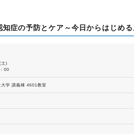
「認知症の予防とケア～今日からはじめ
(土)
：00
大学 講義棟 4601教室