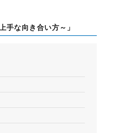
る上手な向き合い方～」