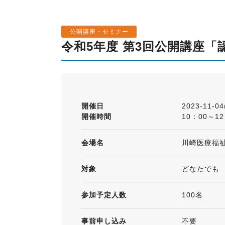
公開講座・セミナー
令和5年度 第3回公開講座
開催日
2023-11-04
開催時間
10：00～12
会場名
川崎医療福祉
対象
どなたでも
参加予定人数
100名
事前申し込み
不要