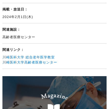
掲載・放送日：
2024年2月1日(木)
関連施設：
高齢者医療センター
関連リンク：
川崎医科大学 総合老年医学教室
川崎医科大学高齢者医療センター