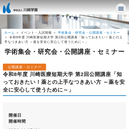
ホーム
イベント・入試情報
学術集会・研究会・公開講座・セミナー
令和8年度 川崎医療短期大学 第2回公開講座「知っておきたい！薬との上
手なつきあい方 ～薬を安全に安心して使うために～」
学術集会・研究会・公開講座・セミナー
公開講座・セミナー
令和8年度 川崎医療短期大学 第2回公開講座「知
っておきたい！薬との上手なつきあい方 ～薬を安
全に安心して使うために～」
開催日
開催時間