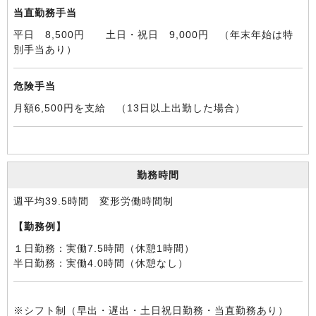
当直勤務手当
平日 8,500円 土日・祝日 9,000円 （年末年始は特
別手当あり）
危険手当
月額6,500円を支給 （13日以上出勤した場合）
勤務時間
週平均39.5時間 変形労働時間制
【勤務例】
１日勤務：実働7.5時間（休憩1時間）
半日勤務：実働4.0時間（休憩なし）
※シフト制（早出・遅出・土日祝日勤務・当直勤務あり）