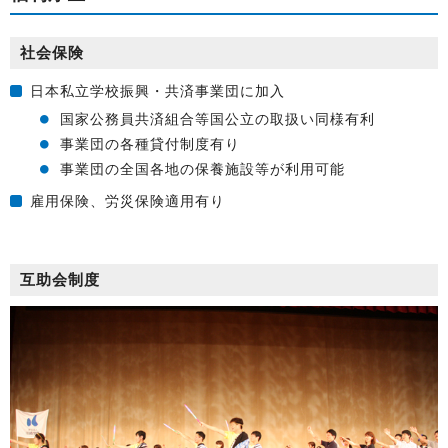
社会保険
日本私立学校振興・共済事業団に加入
国家公務員共済組合等国公立の取扱い同様有利
事業団の各種貸付制度有り
事業団の全国各地の保養施設等が利用可能
雇用保険、労災保険適用有り
互助会制度