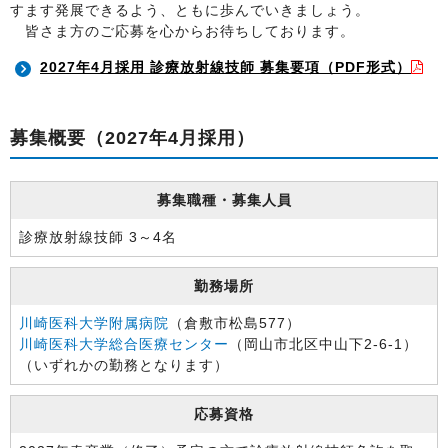
すます発展できるよう、ともに歩んでいきましょう。
皆さま方のご応募を心からお待ちしております。
2027年4月採用 診療放射線技師 募集要項（PDF形式）
募集概要（2027年4月採用）
募集職種・募集人員
診療放射線技師 3～4名
勤務場所
川崎医科大学附属病院
（倉敷市松島577）
川崎医科大学総合医療センター
（岡山市北区中山下2-6-1）
（いずれかの勤務となります）
応募資格