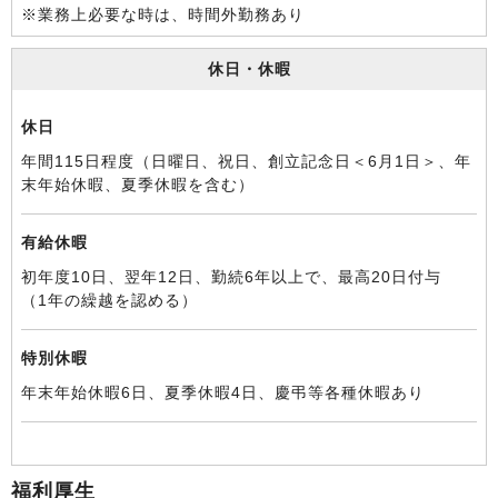
※業務上必要な時は、時間外勤務あり
休日・休暇
休日
年間115日程度（日曜日、祝日、創立記念日＜6月1日＞、年
末年始休暇、夏季休暇を含む）
有給休暇
初年度10日、翌年12日、勤続6年以上で、最高20日付与
（1年の繰越を認める）
特別休暇
年末年始休暇6日、夏季休暇4日、慶弔等各種休暇あり
福利厚生