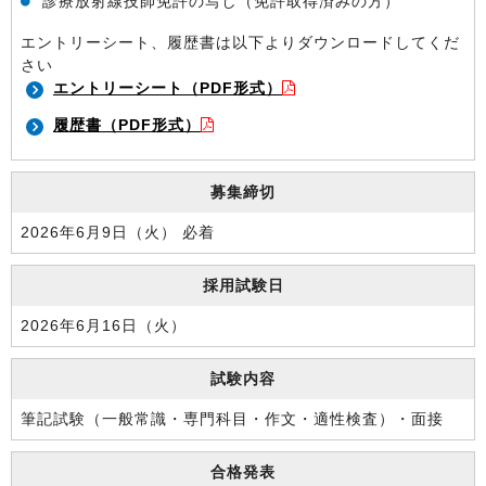
診療放射線技師免許の写し（免許取得済みの方）
エントリーシート、履歴書は以下よりダウンロードしてくだ
さい
エントリーシート（PDF形式）
履歴書（PDF形式）
募集締切
2026年6月9日（火） 必着
採用試験日
2026年6月16日（火）
試験内容
筆記試験（一般常識・専門科目・作文・適性検査）・面接
合格発表