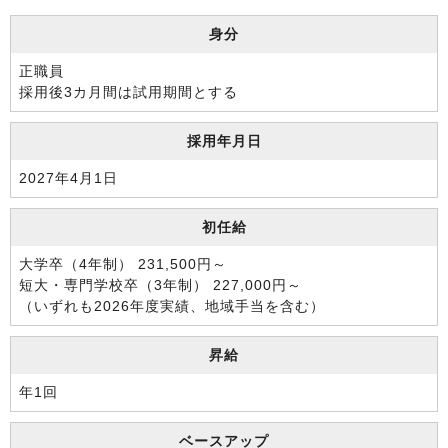
身分
正職員
採用後3カ月間は試用期間とする
採用年月日
2027年4月1日
初任給
大学卒（4年制） 231,500円～
短大・専門学校卒（3年制） 227,000円～
（いずれも2026年度実績、地域手当を含む）
昇給
年1回
ベースアップ