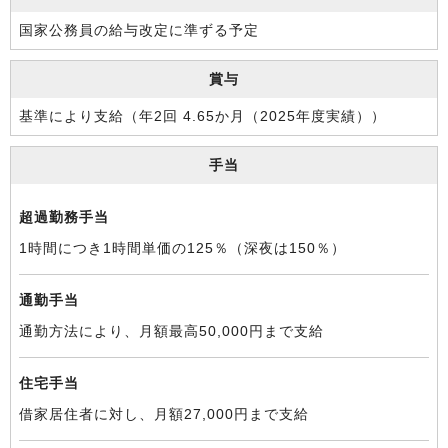
国家公務員の給与改定に準ずる予定
賞与
基準により支給（年2回 4.65か月（2025年度実績））
手当
超過勤務手当
1時間につき1時間単価の125％（深夜は150％）
通勤手当
通勤方法により、月額最高50,000円まで支給
住宅手当
借家居住者に対し、月額27,000円まで支給