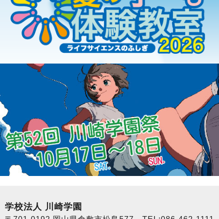
学校法人 川崎学園