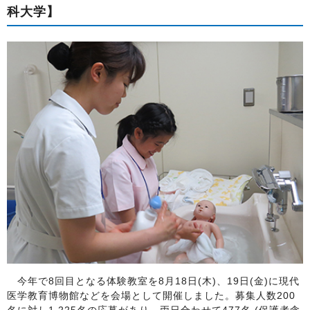
科大学】
今年で8回目となる体験教室を8月18日(木)、19日(金)に現代
医学教育博物館などを会場として開催しました。募集人数200