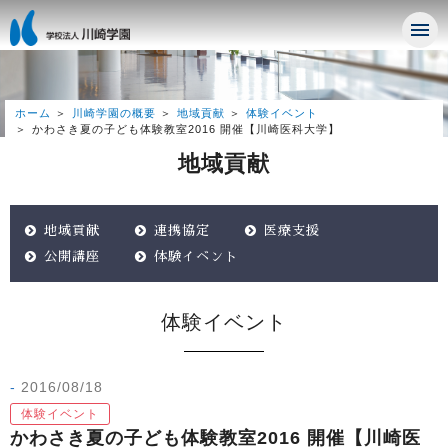
ホーム
川崎学園の概要
地域貢献
体験イベント
かわさき夏の子ども体験教室2016 開催【川崎医科大学】
地域貢献
地域貢献
連携協定
医療支援
公開講座
体験イベント
体験イベント
2016/08/18
体験イベント
かわさき夏の子ども体験教室2016 開催【川崎医