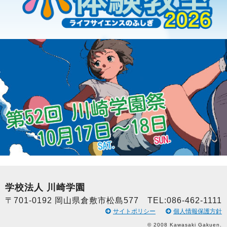
学校法人 川崎学園
〒701-0192 岡山県倉敷市松島577 TEL:086-462-1111
サイトポリシー
個人情報保護方針
© 2008 Kawasaki Gakuen.