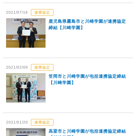
2021/07/16
連携協定
鹿児島県霧島市と川崎学園が連携協定
締結【川崎学園】
2021/02/09
連携協定
笠岡市と川崎学園が包括連携協定締結
【川崎学園】
2021/01/20
連携協定
高梁市と川崎学園が包括連携協定締結