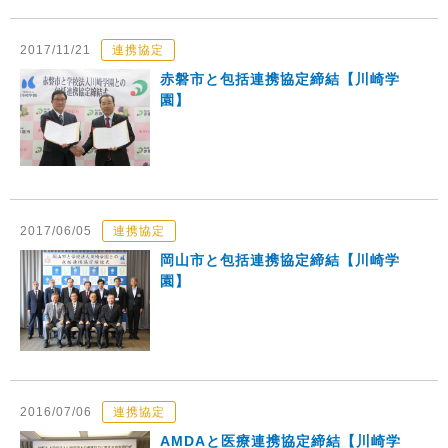
2017/11/21
連携協定
赤磐市と包括連携協定締結【川崎学
園】
2017/06/05
連携協定
岡山市と包括連携協定締結【川崎学
園】
2016/07/06
連携協定
AMDAと医療連携協定締結【川崎学