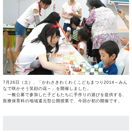
7月26日（土）、「かわさきわくわくこどもまつり2014～みん
なで咲かそう笑顔の花～」を開催しました。
一般公募で参加した子どもたちに手作りの遊びを提供する、
医療保育科の地域還元型公開授業で、今回が初の開催です。