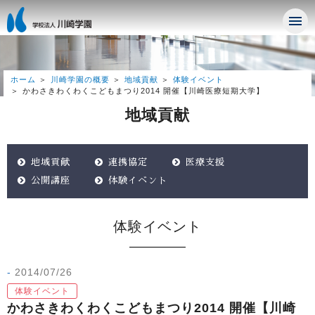
ホーム
川崎学園の概要
地域貢献
体験イベント
かわさきわくわくこどもまつり2014 開催【川崎医療短期大学】
地域貢献
地域貢献
連携協定
医療支援
公開講座
体験イベント
体験イベント
2014/07/26
体験イベント
かわさきわくわくこどもまつり2014 開催【川崎