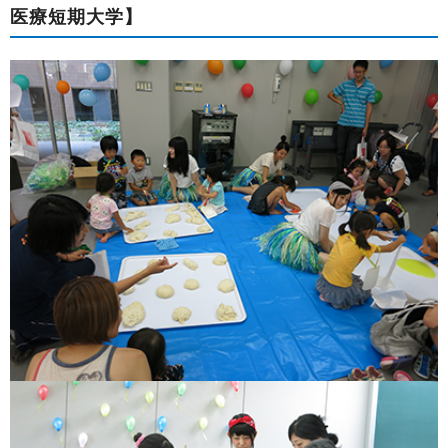
医療短期大学】