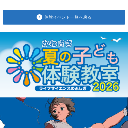
体験イベント一覧へ戻る