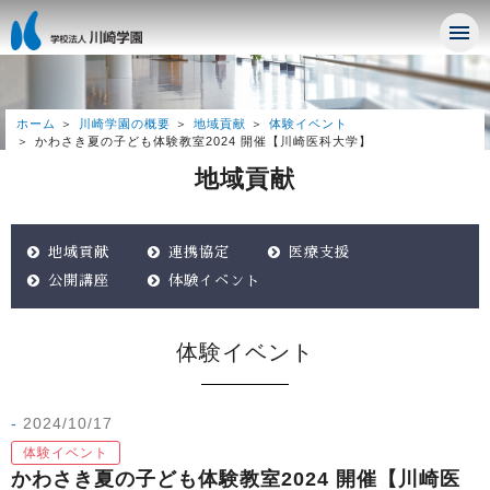
ホーム
川崎学園の概要
地域貢献
体験イベント
かわさき夏の子ども体験教室2024 開催【川崎医科大学】
地域貢献
地域貢献
連携協定
医療支援
公開講座
体験イベント
体験イベント
2024/10/17
体験イベント
かわさき夏の子ども体験教室2024 開催【川崎医