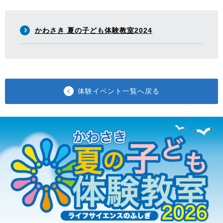
かわさき 夏の子ども体験教室2024
体験イベント一覧へ戻る